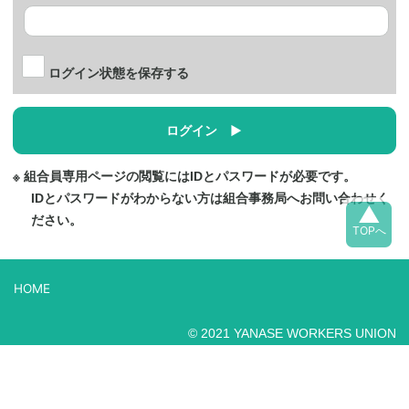
ログイン状態を保存する
※ 組合員専用ページの閲覧にはIDとパスワードが必要です。
IDとパスワードがわからない方は組合事務局へお問い合わせく
▲
ださい。
TOPへ
HOME
© 2021 YANASE WORKERS UNION