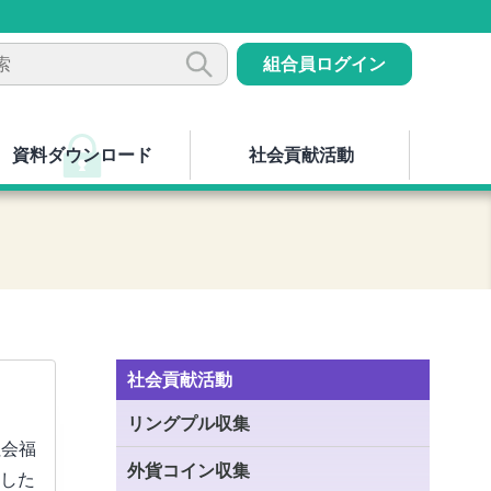
組合員ログイン
資料ダウンロード
社会貢献活動
社会貢献活動
リングプル収集
社会福
外貨コイン収集
した